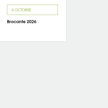
6 OCTOBRE
Brocante 2026