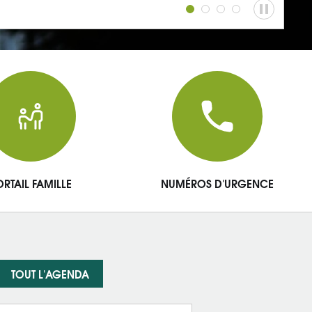
ORTAIL FAMILLE
NUMÉROS D'URGENCE
TOUT L'AGENDA