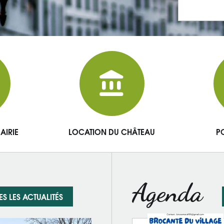
AIRIE
LOCATION DU CHÂTEAU
P
Agenda
ES LES ACTUALITÉS