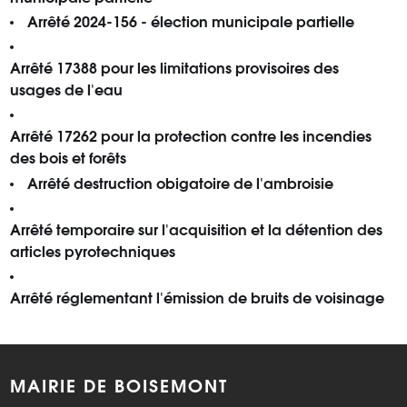
Arrêté 2024-156 - élection municipale partielle
Arrêté 17388 pour les limitations provisoires des
usages de l'eau
Arrêté 17262 pour la protection contre les incendies
des bois et forêts
Arrêté destruction obigatoire de l'ambroisie
Arrêté temporaire sur l'acquisition et la détention des
articles pyrotechniques
Arrêté réglementant l'émission de bruits de voisinage
MAIRIE DE BOISEMONT