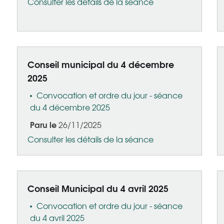
Consulter les détails de la séance
Conseil municipal du 4 décembre
2025
Convocation et ordre du jour - séance
du 4 décembre 2025
Paru le
26/11/2025
Consulter les détails de la séance
Conseil Municipal du 4 avril 2025
Convocation et ordre du jour - séance
du 4 avril 2025