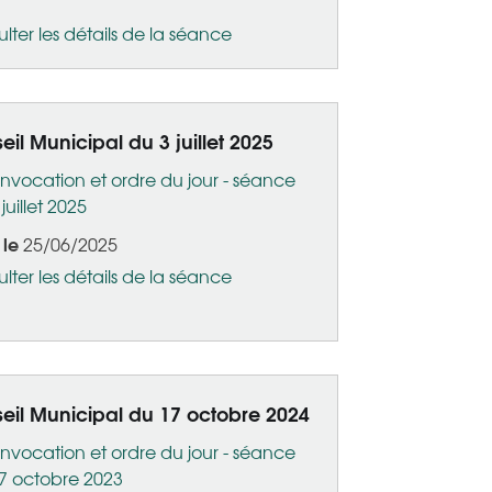
lter les détails de la séance
eil Municipal du 3 juillet 2025
nvocation et ordre du jour - séance
juillet 2025
 le
25/06/2025
lter les détails de la séance
eil Municipal du 17 octobre 2024
nvocation et ordre du jour - séance
7 octobre 2023