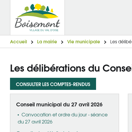
Accueil
La mairie
Vie municipale
Les délibé
Les délibérations du Conse
CONSULTER LES COMPTES-RENDUS
Conseil municipal du 27 avril 2026
Convocation et ordre du jour - séance
du 27 avril 2026