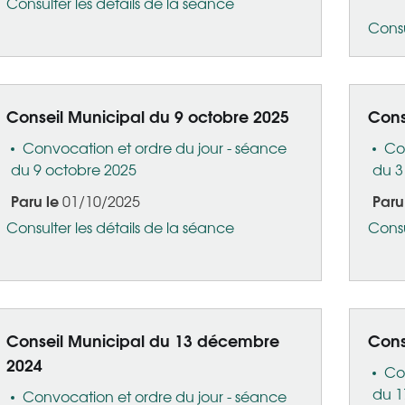
Consulter les détails de la séance
Consu
Conseil Municipal du 9 octobre 2025
Cons
Convocation et ordre du jour - séance
Co
du 9 octobre 2025
du 3 
Paru le
Paru
01/10/2025
Consulter les détails de la séance
Consu
Conseil Municipal du 13 décembre
Cons
2024
Co
du 1
Convocation et ordre du jour - séance