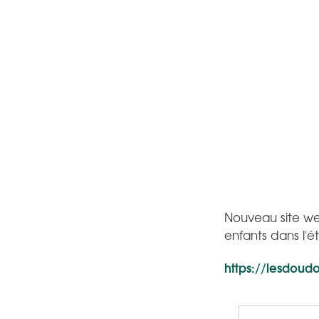
Nouveau site web:
enfants dans l'ét
https://lesdoud