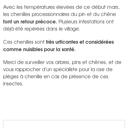
Avec les températures élevées de ce début mars,
les chenilles processionnaires du pin et du chêne
font un retour précoce.
Plusieurs infestations ont
déjà été repérées dans le village.
très urticantes et considérées
Ces chenilles sont
comme nuisibles pour la santé.
Merci de surveiller vos arbres, pins et chênes, et de
vous rapprocher d'un spécialiste pour la ose de
pièges à chenille en cas de présence de ces
insectes.