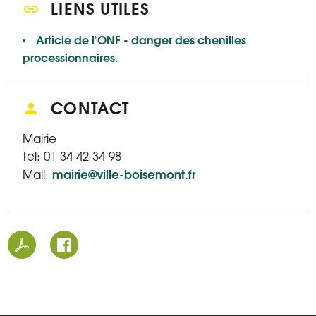
LIENS UTILES
Article de l'ONF - danger des chenilles
processionnaires.
CONTACT
Mairie
tel: 01 34 42 34 98
mairie@ville-boisemont.fr
Mail: