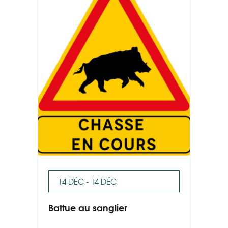
14 DÉC - 14 DÉC
Battue au sanglier