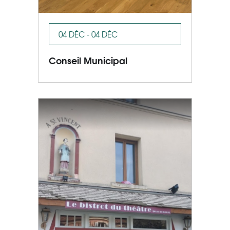
04 DÉC - 04 DÉC
Conseil Municipal