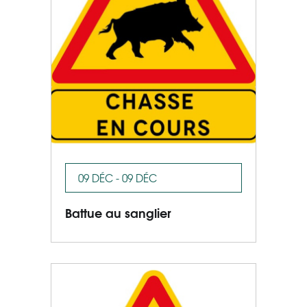
09 DÉC - 09 DÉC
Battue au sanglier