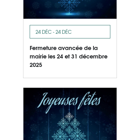
24 DÉC - 24 DÉC
Fermeture avancée de la
mairie les 24 et 31 décembre
2025