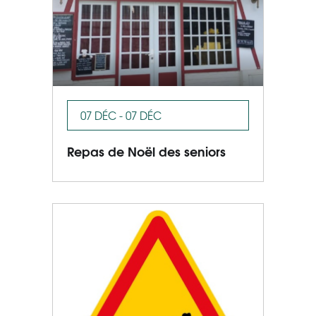
07 DÉC - 07 DÉC
Repas de Noël des seniors