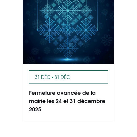
31 DÉC - 31 DÉC
Fermeture avancée de la
mairie les 24 et 31 décembre
2025