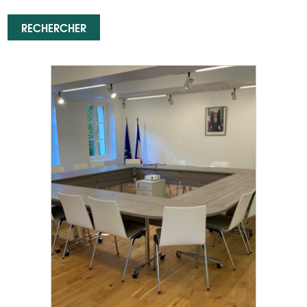
RECHERCHER